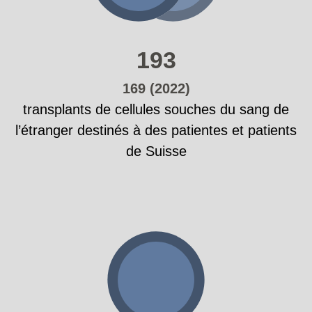
193
169 (2022)
transplants de cellules souches du sang de
l’étranger destinés à des patientes et patients
de Suisse