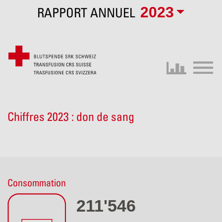
2023
RAPPORT ANNUEL
Chiffres 2023 : don de sang
Consommation
211'546