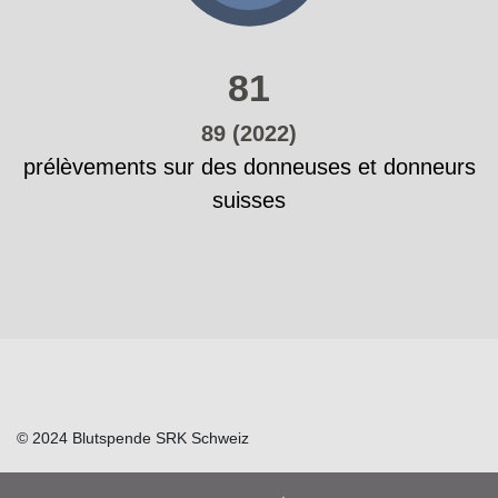
81
89 (2022)
prélèvements sur des donneuses et donneurs
suisses
© 2024 Blutspende SRK Schweiz