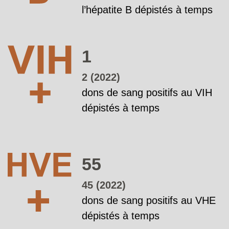
l’hépatite B dépistés à temps
1
2 (2022)
dons de sang positifs au VIH
dépistés à temps
55
45 (2022)
dons de sang positifs au VHE
dépistés à temps