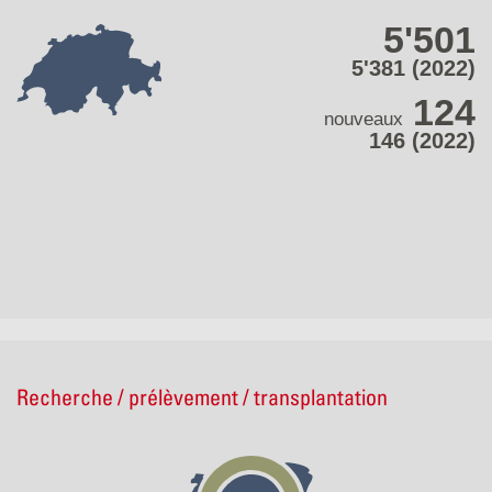
5'501
5'381 (2022)
124
nouveaux
146 (2022)
Recherche / prélèvement / transplantation