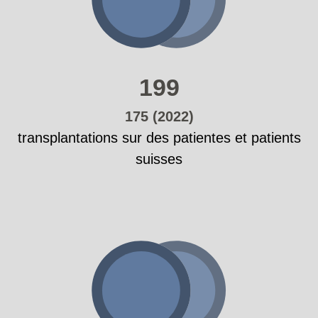
199
175 (2022)
transplantations sur des patientes et patients
suisses