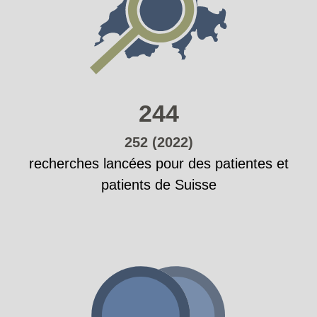
244
252 (2022)
recherches lancées pour des patientes et
patients de Suisse