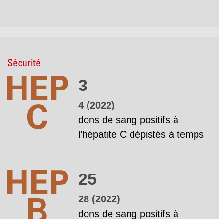
Sécurité
3
4 (2022)
dons de sang positifs à
l’hépatite C dépistés à temps
25
28 (2022)
dons de sang positifs à